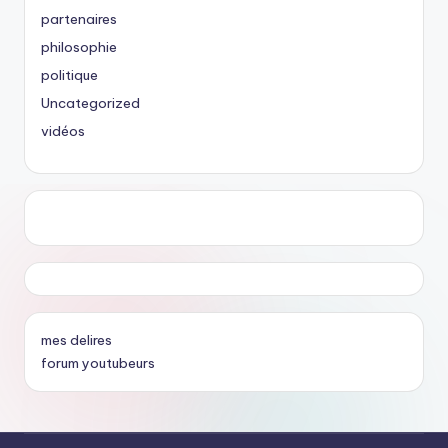
partenaires
philosophie
politique
Uncategorized
vidéos
mes delires
forum youtubeurs