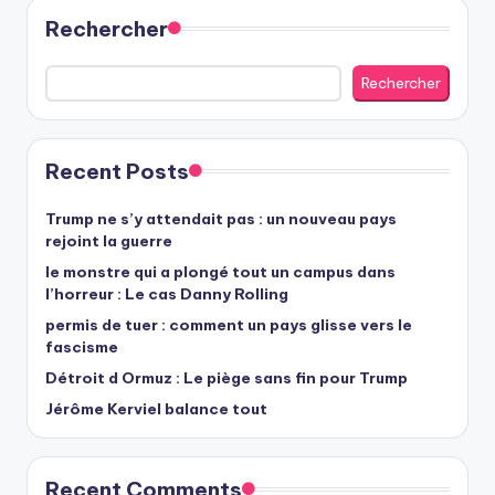
Rechercher
Rechercher
Recent Posts
Trump ne s’y attendait pas : un nouveau pays
rejoint la guerre
le monstre qui a plongé tout un campus dans
l’horreur : Le cas Danny Rolling
permis de tuer : comment un pays glisse vers le
fascisme
Détroit d Ormuz : Le piège sans fin pour Trump
Jérôme Kerviel balance tout
Recent Comments