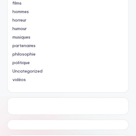
films
hommes
horreur
humour
musiques
partenaires
philosophie
politique
Uncategorized
vidéos