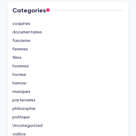
Categories
coquines
documentaires
fascisme
femmes
films
hommes
horreur
humour
musiques
partenaires
philosophie
politique
Uncategorized
vidéos