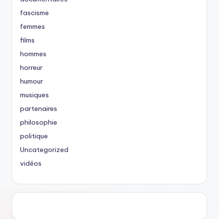
fascisme
femmes
films
hommes
horreur
humour
musiques
partenaires
philosophie
politique
Uncategorized
vidéos