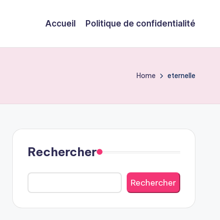
Accueil
Politique de confidentialité
Home
eternelle
Rechercher
Rechercher