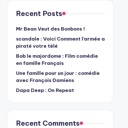
Recent Posts
Mr Bean Veut des Bonbons !
scandale : Voici Comment l’armée a
piraté votre télé
Bob le majordome : Film comédie
en famille Français
Une famille pour un jour : comédie
avec François Damiens
Dapa Deep : On Repeat
Recent Comments