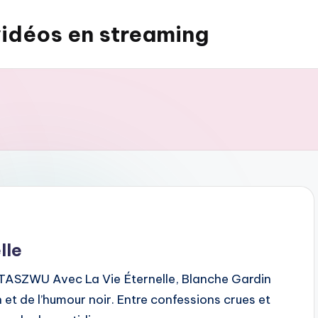
vidéos en streaming
lle
SZWU Avec La Vie Éternelle, Blanche Gardin
 et de l’humour noir. Entre confessions crues et