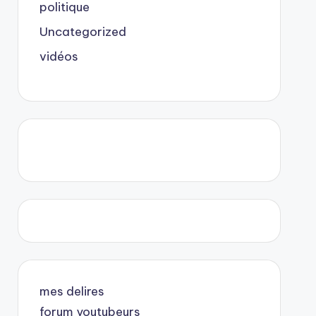
politique
Uncategorized
vidéos
mes delires
forum youtubeurs