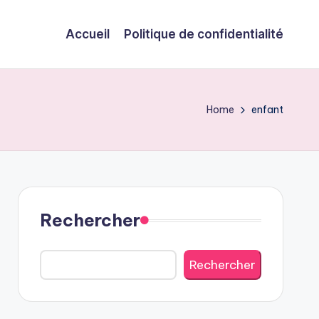
Accueil
Politique de confidentialité
Home
enfant
Rechercher
Rechercher