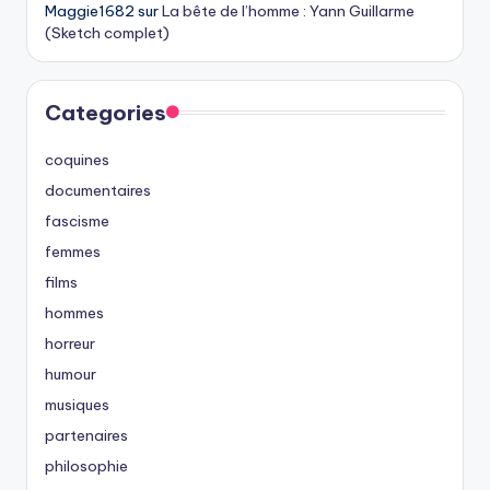
Maggie1682
sur
La bête de l’homme : Yann Guillarme
(Sketch complet)
Categories
coquines
documentaires
fascisme
femmes
films
hommes
horreur
humour
musiques
partenaires
philosophie