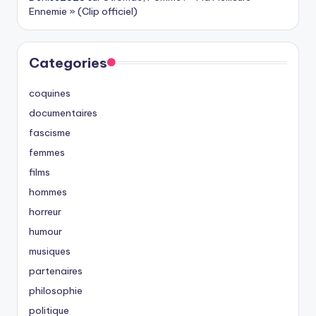
Ennemie » (Clip officiel)
Categories
coquines
documentaires
fascisme
femmes
films
hommes
horreur
humour
musiques
partenaires
philosophie
politique