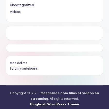
Uncategorized
vidéos
mes delires
forum youtubeurs
Copyright 2026 —
mesdelires.com films et vidéos en
streaming
. All rights reserved.
Bloghash WordPress Theme