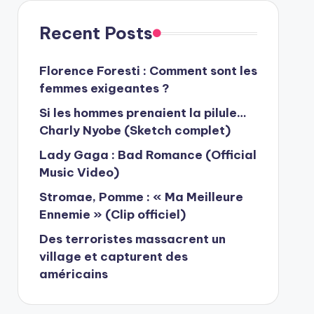
Recent Posts
Florence Foresti : Comment sont les
femmes exigeantes ?
Si les hommes prenaient la pilule…
Charly Nyobe (Sketch complet)
Lady Gaga : Bad Romance (Official
Music Video)
Stromae, Pomme : « Ma Meilleure
Ennemie » (Clip officiel)
Des terroristes massacrent un
village et capturent des
américains