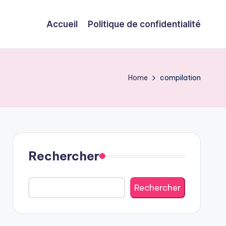
Accueil
Politique de confidentialité
Home
compilation
Rechercher
Rechercher