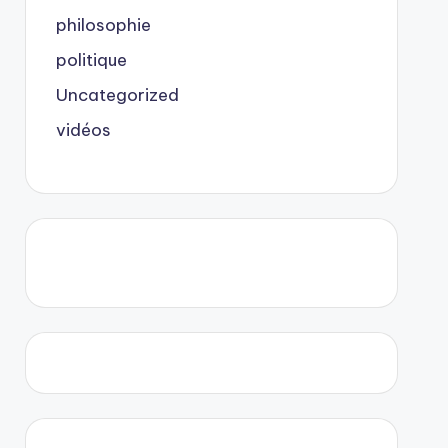
philosophie
politique
Uncategorized
vidéos