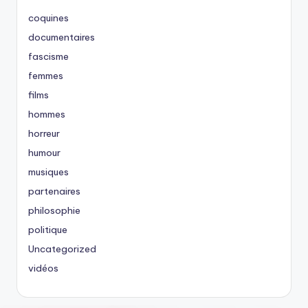
coquines
documentaires
fascisme
femmes
films
hommes
horreur
humour
musiques
partenaires
philosophie
politique
Uncategorized
vidéos