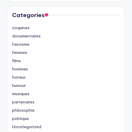
Categories
coquines
documentaires
fascisme
femmes
films
hommes
horreur
humour
musiques
partenaires
philosophie
politique
Uncategorized