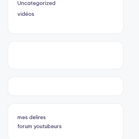
Uncategorized
vidéos
mes delires
forum youtubeurs