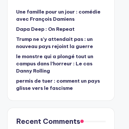
Une famille pour un jour : comédie
avec François Damiens
Dapa Deep : On Repeat
Trump ne s’y attendait pas : un
nouveau pays rejoint la guerre
le monstre qui a plongé tout un
campus dans l’horreur : Le cas
Danny Rolling
permis de tuer : comment un pays
glisse vers le fascisme
Recent Comments