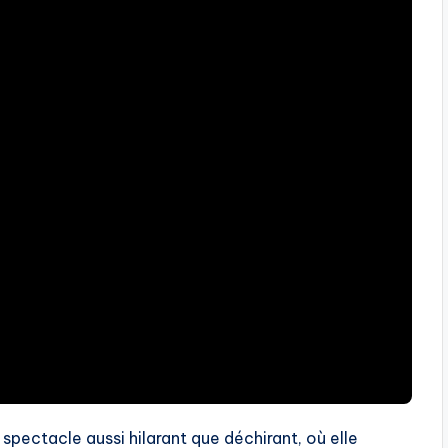
n spectacle aussi hilarant que déchirant, où elle