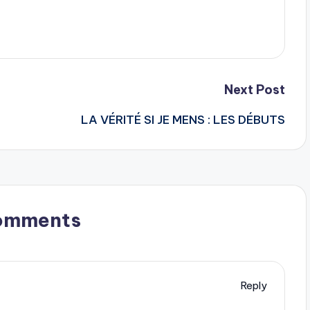
Next Post
LA VÉRITÉ SI JE MENS : LES DÉBUTS
omments
Reply