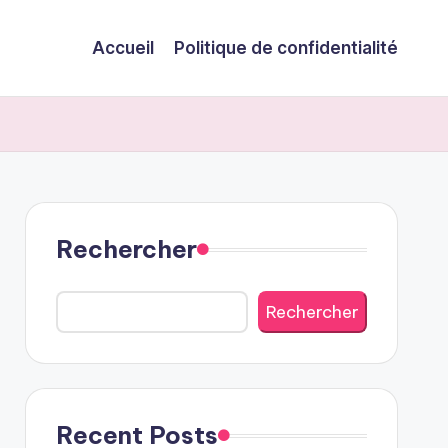
Accueil
Politique de confidentialité
Rechercher
Rechercher
Recent Posts