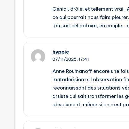
Génial, drôle, et tellement vrai 
ce qui pourrait nous faire pleur
l’on soit célibataire, en couple…
hyppie
07/11/2025,
17:41
Anne Roumanoff encore une fois a
l’autodérision et l’observation fi
reconnaissant des situations vé
artiste qui sait transformer les 
absolument, même si on n’est pa