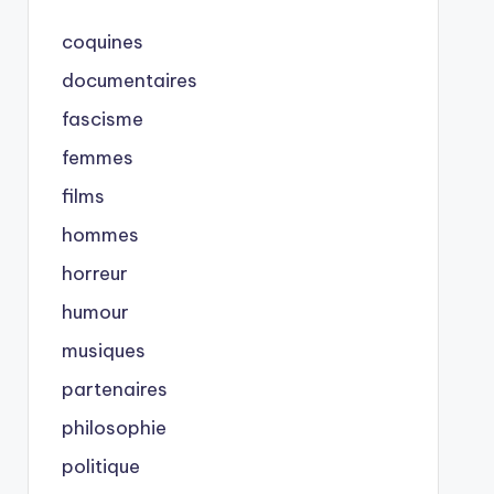
coquines
documentaires
fascisme
femmes
films
hommes
horreur
humour
musiques
partenaires
philosophie
politique