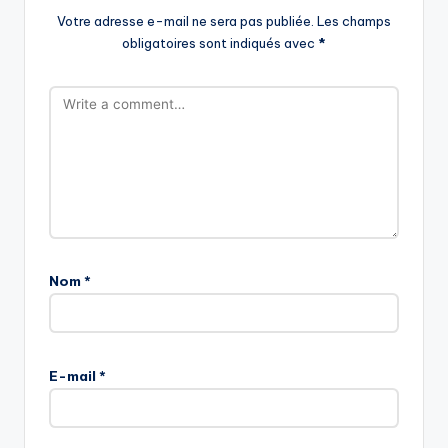
Votre adresse e-mail ne sera pas publiée.
Les champs
obligatoires sont indiqués avec
*
Nom
*
E-mail
*