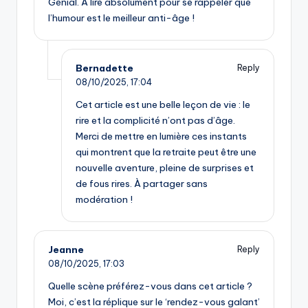
Génial. À lire absolument pour se rappeler que
l’humour est le meilleur anti-âge !
Bernadette
Reply
08/10/2025,
17:04
Cet article est une belle leçon de vie : le
rire et la complicité n’ont pas d’âge.
Merci de mettre en lumière ces instants
qui montrent que la retraite peut être une
nouvelle aventure, pleine de surprises et
de fous rires. À partager sans
modération !
Jeanne
Reply
08/10/2025,
17:03
Quelle scène préférez-vous dans cet article ?
Moi, c’est la réplique sur le ‘rendez-vous galant’