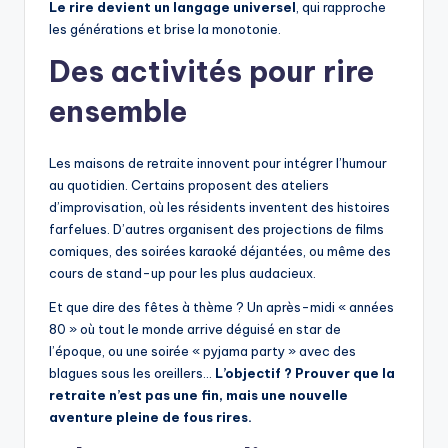
Le rire devient un langage universel
, qui rapproche
les générations et brise la monotonie.
Des activités pour rire
ensemble
Les maisons de retraite innovent pour intégrer l’humour
au quotidien. Certains proposent des ateliers
d’improvisation, où les résidents inventent des histoires
farfelues. D’autres organisent des projections de films
comiques, des soirées karaoké déjantées, ou même des
cours de stand-up pour les plus audacieux.
Et que dire des fêtes à thème ? Un après-midi « années
80 » où tout le monde arrive déguisé en star de
l’époque, ou une soirée « pyjama party » avec des
blagues sous les oreillers…
L’objectif ? Prouver que la
retraite n’est pas une fin, mais une nouvelle
aventure pleine de fous rires.