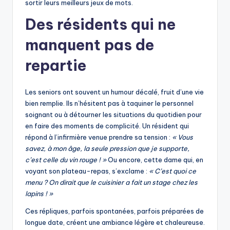
sortir leurs meilleurs jeux de mots.
Des résidents qui ne
manquent pas de
repartie
Les seniors ont souvent un humour décalé, fruit d’une vie
bien remplie. Ils n’hésitent pas à taquiner le personnel
soignant ou à détourner les situations du quotidien pour
en faire des moments de complicité. Un résident qui
répond à l’infirmière venue prendre sa tension :
« Vous
savez, à mon âge, la seule pression que je supporte,
c’est celle du vin rouge ! »
Ou encore, cette dame qui, en
voyant son plateau-repas, s’exclame :
« C’est quoi ce
menu ? On dirait que le cuisinier a fait un stage chez les
lapins ! »
Ces répliques, parfois spontanées, parfois préparées de
longue date, créent une ambiance légère et chaleureuse.