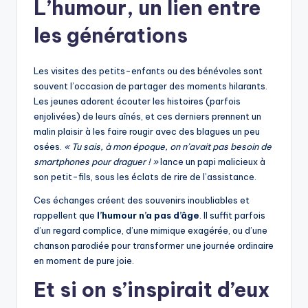
L’humour, un lien entre
les générations
Les visites des petits-enfants ou des bénévoles sont
souvent l’occasion de partager des moments hilarants.
Les jeunes adorent écouter les histoires (parfois
enjolivées) de leurs aînés, et ces derniers prennent un
malin plaisir à les faire rougir avec des blagues un peu
osées.
« Tu sais, à mon époque, on n’avait pas besoin de
smartphones pour draguer ! »
lance un papi malicieux à
son petit-fils, sous les éclats de rire de l’assistance.
Ces échanges créent des souvenirs inoubliables et
rappellent que
l’humour n’a pas d’âge
. Il suffit parfois
d’un regard complice, d’une mimique exagérée, ou d’une
chanson parodiée pour transformer une journée ordinaire
en moment de pure joie.
Et si on s’inspirait d’eux