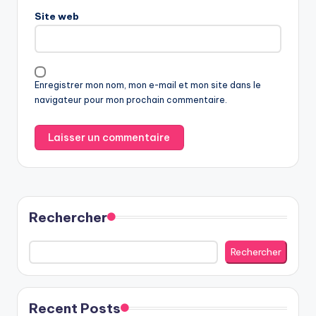
Site web
Enregistrer mon nom, mon e-mail et mon site dans le
navigateur pour mon prochain commentaire.
Rechercher
Rechercher
Recent Posts