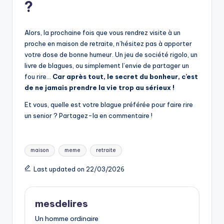
?
Alors, la prochaine fois que vous rendrez visite à un
proche en maison de retraite, n’hésitez pas à apporter
votre dose de bonne humeur. Un jeu de société rigolo, un
livre de blagues, ou simplement l’envie de partager un
fou rire…
Car après tout, le secret du bonheur, c’est
de ne jamais prendre la vie trop au sérieux !
Et vous, quelle est votre blague préférée pour faire rire
un senior ? Partagez-la en commentaire !
Tags:
maison
meme
retraite
Last updated on 22/03/2026
mesdelires
Un homme ordinaire