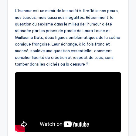
by
L’humour est un miroir de la société. Il reflète nos peurs,
nos tabous, mais aussi nos inégalités. Récemment, la
question du sexisme dans le milieu de l’humour a été
relancée par les prises de parole de Laura Laune et
Guillaume Bats, deux figures emblématiques de la scène
comique française. Leur échange, à la fois franc et
nuancé, soulève une question essentielle : comment
concilier liberté de création et respect de tous, sans
tomber dans les clichés ou la censure ?