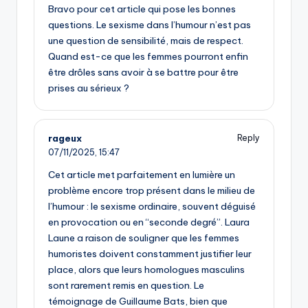
Bravo pour cet article qui pose les bonnes
questions. Le sexisme dans l’humour n’est pas
une question de sensibilité, mais de respect.
Quand est-ce que les femmes pourront enfin
être drôles sans avoir à se battre pour être
prises au sérieux ?
rageux
Reply
07/11/2025,
15:47
Cet article met parfaitement en lumière un
problème encore trop présent dans le milieu de
l’humour : le sexisme ordinaire, souvent déguisé
en provocation ou en “seconde degré”. Laura
Laune a raison de souligner que les femmes
humoristes doivent constamment justifier leur
place, alors que leurs homologues masculins
sont rarement remis en question. Le
témoignage de Guillaume Bats, bien que