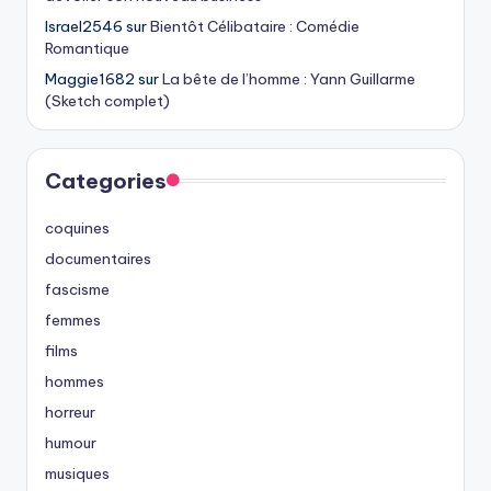
Israel2546
sur
Bientôt Célibataire : Comédie
Romantique
Maggie1682
sur
La bête de l’homme : Yann Guillarme
(Sketch complet)
Categories
coquines
documentaires
fascisme
femmes
films
hommes
horreur
humour
musiques