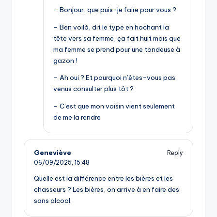
– Bonjour, que puis-je faire pour vous ?
– Ben voilà, dit le type en hochant la
tête vers sa femme, ça fait huit mois que
ma femme se prend pour une tondeuse à
gazon !
– Ah oui ? Et pourquoi n’êtes-vous pas
venus consulter plus tôt ?
– C’est que mon voisin vient seulement
de me la rendre
Geneviève
Reply
06/09/2025,
15:48
Quelle est la différence entre les bières et les
chasseurs ? Les bières, on arrive à en faire des
sans alcool.