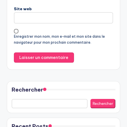
Site web
Enregistrer mon nom, mon e-mail et mon site dans le
navigateur pour mon prochain commentaire.
Rechercher
Rechercher
Recent Posts