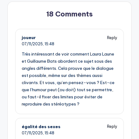
18 Comments
joueur
Reply
07/11/2025,
15:48
Très intéressant de voir comment Laura Laune
et Guillaume Bats abordent ce sujet sous des
angles différents. Cela prouve que le dialogue
est possible, même sur des thèmes aussi
clivants. Et vous, qu’en pensez-vous ? Est-ce
que l’humour peut (ou doit) tout se permettre,
ou faut-il fixer des limites pour éviter de
reproduire des stéréotypes ?
égalité des sexes
Reply
07/11/2025,
15:48