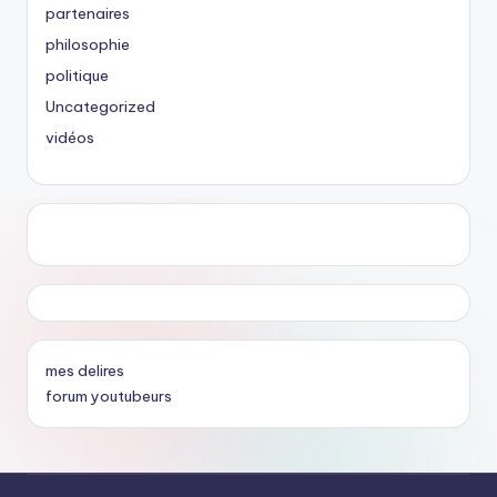
partenaires
philosophie
politique
Uncategorized
vidéos
mes delires
forum youtubeurs