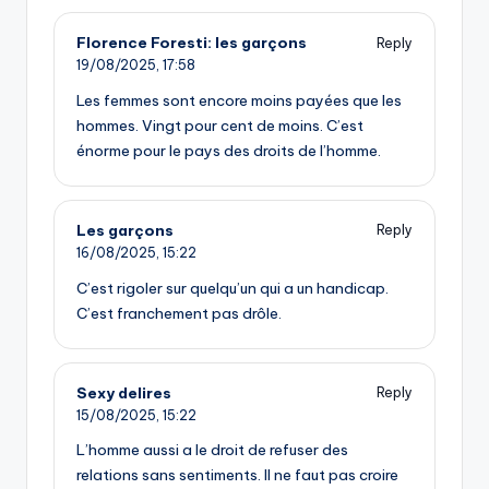
Florence Foresti: les garçons
Reply
19/08/2025,
17:58
Les femmes sont encore moins payées que les
hommes. Vingt pour cent de moins. C’est
énorme pour le pays des droits de l’homme.
Les garçons
Reply
16/08/2025,
15:22
C’est rigoler sur quelqu’un qui a un handicap.
C’est franchement pas drôle.
Sexy delires
Reply
15/08/2025,
15:22
L’homme aussi a le droit de refuser des
relations sans sentiments. Il ne faut pas croire