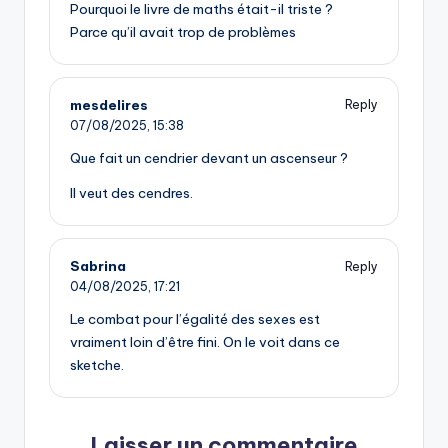
Pourquoi le livre de maths était-il triste ?
Parce qu’il avait trop de problèmes
mesdelires
Reply
07/08/2025,
15:38
Que fait un cendrier devant un ascenseur ?
Il veut des cendres.
Sabrina
Reply
04/08/2025,
17:21
Le combat pour l’égalité des sexes est
vraiment loin d’être fini. On le voit dans ce
sketche.
Laisser un commentaire