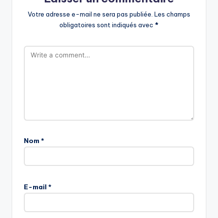
Votre adresse e-mail ne sera pas publiée.
Les champs
obligatoires sont indiqués avec
*
Nom
*
E-mail
*