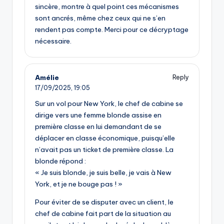
sincère, montre à quel point ces mécanismes
sont ancrés, même chez ceux qui ne s’en
rendent pas compte. Merci pour ce décryptage
nécessaire.
Amélie
Reply
17/09/2025,
19:05
Sur un vol pour New York, le chef de cabine se
dirige vers une femme blonde assise en
première classe en lui demandant de se
déplacer en classe économique, puisqu’elle
n’avait pas un ticket de première classe. La
blonde répond :
« Je suis blonde, je suis belle, je vais à New
York, et je ne bouge pas ! »
Pour éviter de se disputer avec un client, le
chef de cabine fait part de la situation au