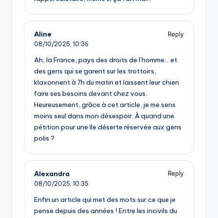
Aline
Reply
08/10/2025,
10:36
Ah, la France, pays des droits de l’homme… et
des gens qui se garent sur les trottoirs,
klaxonnent à 7h du matin et laissent leur chien
faire ses besoins devant chez vous.
Heureusement, grâce à cet article, je me sens
moins seul dans mon désespoir. À quand une
pétition pour une île déserte réservée aux gens
polis ?
Alexandra
Reply
08/10/2025,
10:35
Enfin un article qui met des mots sur ce que je
pense depuis des années ! Entre les incivils du