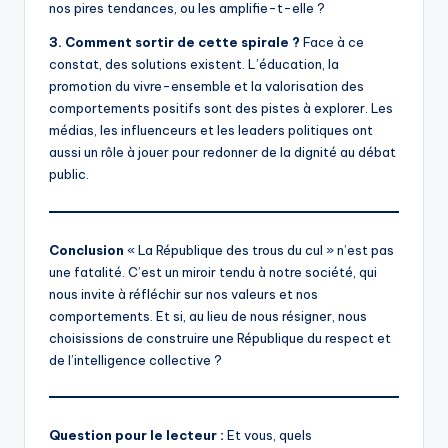
nos pires tendances, ou les amplifie-t-elle ?
3. Comment sortir de cette spirale ?
Face à ce
constat, des solutions existent. L’éducation, la
promotion du vivre-ensemble et la valorisation des
comportements positifs sont des pistes à explorer. Les
médias, les influenceurs et les leaders politiques ont
aussi un rôle à jouer pour redonner de la dignité au débat
public.
Conclusion
« La République des trous du cul » n’est pas
une fatalité. C’est un miroir tendu à notre société, qui
nous invite à réfléchir sur nos valeurs et nos
comportements. Et si, au lieu de nous résigner, nous
choisissions de construire une République du respect et
de l’intelligence collective ?
Question pour le lecteur :
Et vous, quels