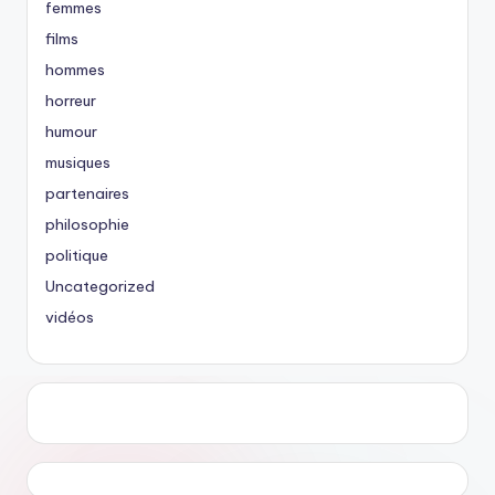
femmes
films
hommes
horreur
humour
musiques
partenaires
philosophie
politique
Uncategorized
vidéos