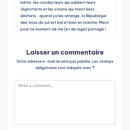
métro, les conducteurs qui oublient leurs
clignotants et les voisins qui trient leurs
déchets… quand ça les arrange, la République
des trous du cul est bel et bien en marche. Merci
pour ce moment de rire (et de rage) partagé !
Laisser un commentaire
Votre adresse e-mail ne sera pas publiée.
Les champs
obligatoires sont indiqués avec
*