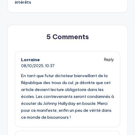
intérêts
5 Comments
Lorraine
Reply
08/10/2025,
10:37
En tant que futur dictateur bienveillant de la
République des trous du cul, je décrète que cet
article devient lecture obligatoire dans les
écoles. Les contrevenants seront condamnés à
écouter du Johnny Hallyday en boucle. Merci
pour ce manifeste, enfin un peu de vérité dans
ce monde de bisounours !