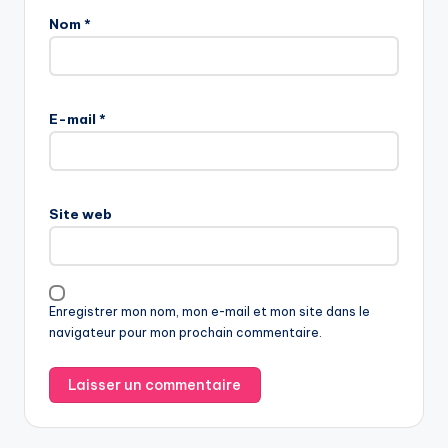
Nom
*
E-mail
*
Site web
Enregistrer mon nom, mon e-mail et mon site dans le
navigateur pour mon prochain commentaire.