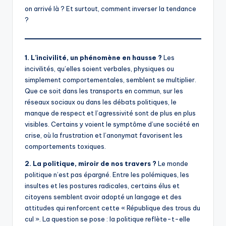
on arrivé là ? Et surtout, comment inverser la tendance
?
1. L’incivilité, un phénomène en hausse ?
Les
incivilités, qu’elles soient verbales, physiques ou
simplement comportementales, semblent se multiplier.
Que ce soit dans les transports en commun, sur les
réseaux sociaux ou dans les débats politiques, le
manque de respect et l’agressivité sont de plus en plus
visibles. Certains y voient le symptôme d’une société en
crise, où la frustration et l’anonymat favorisent les
comportements toxiques.
2. La politique, miroir de nos travers ?
Le monde
politique n’est pas épargné. Entre les polémiques, les
insultes et les postures radicales, certains élus et
citoyens semblent avoir adopté un langage et des
attitudes qui renforcent cette « République des trous du
cul ». La question se pose : la politique reflète-t-elle