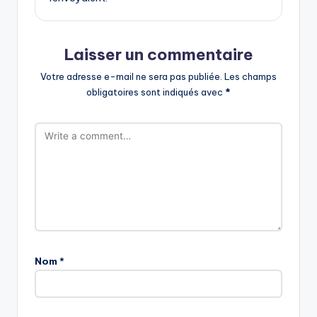
Laisser un commentaire
Votre adresse e-mail ne sera pas publiée.
Les champs
obligatoires sont indiqués avec
*
Nom
*