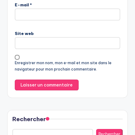
E-mail
*
Site web
Enregistrer mon nom, mon e-mail et mon site dans le
navigateur pour mon prochain commentaire.
Rechercher
Rechercher