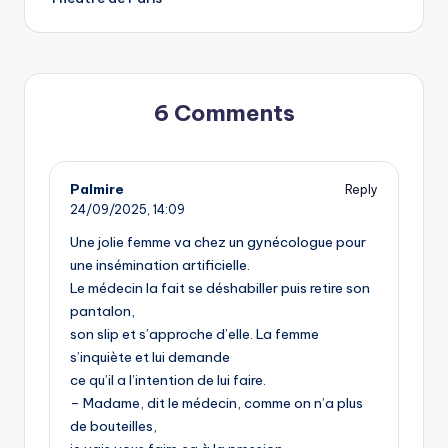
6 Comments
Palmire
Reply
24/09/2025,
14:09
Une jolie femme va chez un gynécologue pour
une insémination artificielle.
Le médecin la fait se déshabiller puis retire son
pantalon,
son slip et s’approche d’elle. La femme
s’inquiète et lui demande
ce qu’il a l’intention de lui faire.
– Madame, dit le médecin, comme on n’a plus
de bouteilles,