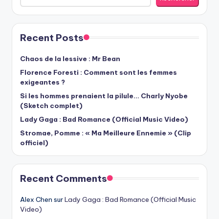
Recent Posts
Chaos de la lessive : Mr Bean
Florence Foresti : Comment sont les femmes
exigeantes ?
Si les hommes prenaient la pilule… Charly Nyobe
(Sketch complet)
Lady Gaga : Bad Romance (Official Music Video)
Stromae, Pomme : « Ma Meilleure Ennemie » (Clip
officiel)
Recent Comments
Alex Chen
sur
Lady Gaga : Bad Romance (Official Music
Video)