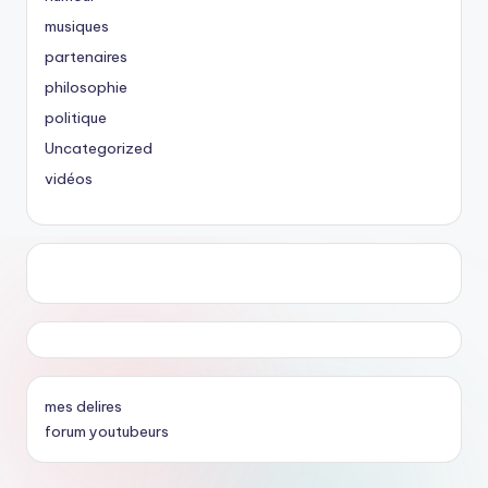
musiques
partenaires
philosophie
politique
Uncategorized
vidéos
mes delires
forum youtubeurs