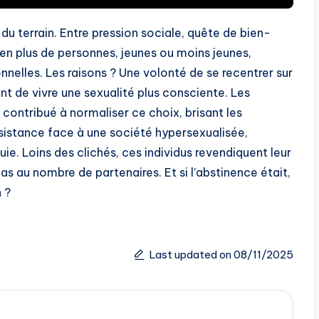
du terrain. Entre pression sociale, quête de bien-
 en plus de personnes, jeunes ou moins jeunes,
onnelles. Les raisons ? Une volonté de se recentrer sur
ent de vivre une sexualité plus consciente. Les
contribué à normaliser ce choix, brisant les
sistance face à une société hypersexualisée,
ie. Loins des clichés, ces individus revendiquent leur
as au nombre de partenaires. Et si l’abstinence était,
 ?
Last updated on 08/11/2025