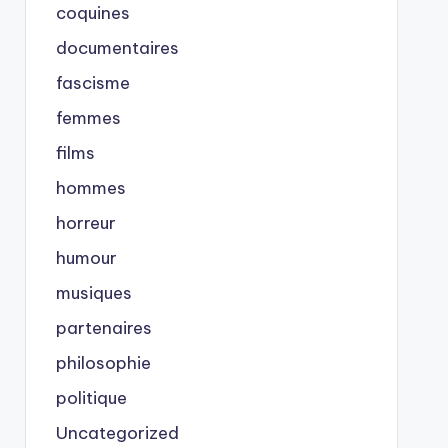
coquines
documentaires
fascisme
femmes
films
hommes
horreur
humour
musiques
partenaires
philosophie
politique
Uncategorized