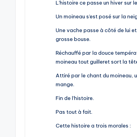
L’histoire ce passe un hiver sur l
Un moineau s’est posé sur la nei
Une vache passe à côté de lui et 
grosse bouse.
Réchauffé par la douce températu
moineau tout guilleret sort la tê
Attiré par le chant du moineau, u
mange.
Fin de l’histoire.
Pas tout à fait.
Cette histoire a trois morales :