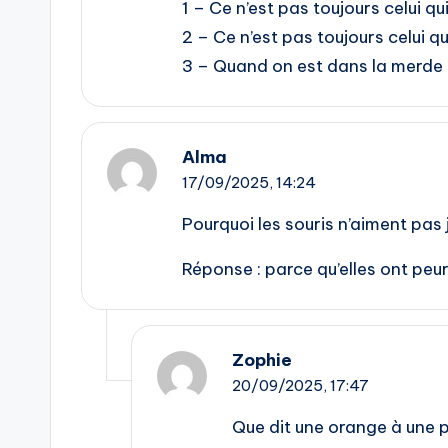
1 – Ce n’est pas toujours celui q
2 – Ce n’est pas toujours celui qu
3 – Quand on est dans la merde 
Alma
17/09/2025,
14:24
Pourquoi les souris n’aiment pas
Réponse : parce qu’elles ont peu
Zophie
20/09/2025,
17:47
Que dit une orange à une