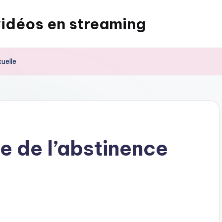
vidéos en streaming
uelle
 de l’abstinence