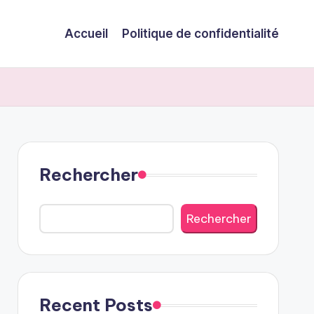
Accueil
Politique de confidentialité
Rechercher
Rechercher
Recent Posts