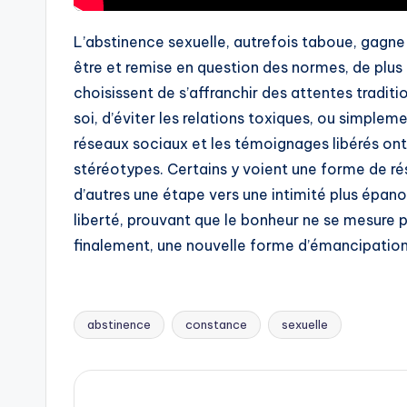
L’abstinence sexuelle, autrefois taboue, gagne 
être et remise en question des normes, de plus
choisissent de s’affranchir des attentes traditi
soi, d’éviter les relations toxiques, ou simplem
réseaux sociaux et les témoignages libérés ont 
stéréotypes. Certains y voient une forme de ré
d’autres une étape vers une intimité plus épanou
liberté, prouvant que le bonheur ne se mesure p
finalement, une nouvelle forme d’émancipation
abstinence
constance
sexuelle
Tags: