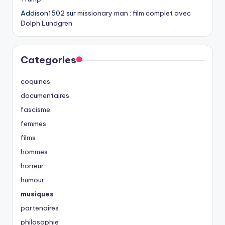
Addison1502
sur
missionary man : film complet avec
Dolph Lundgren
Categories
coquines
documentaires
fascisme
femmes
films
hommes
horreur
humour
musiques
partenaires
philosophie