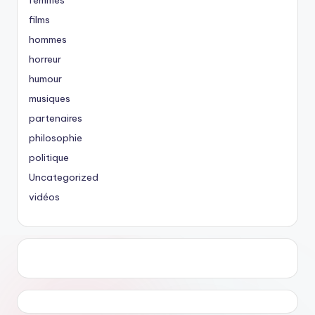
femmes
films
hommes
horreur
humour
musiques
partenaires
philosophie
politique
Uncategorized
vidéos