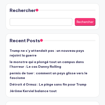
Rechercher
Rechercher
Recent Posts
Trump ne s’y attendait pas : un nouveau pays
rejoint la guerre
le monstre qui a plongé tout un campus dans
l’horreur : Le cas Danny Rolling
permis de tuer : comment un pays glisse vers le
fascisme
Détroit d Ormuz : Le piège sans fin pour Trump
Jérôme Kerviel balance tout