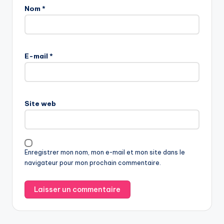
Nom
*
E-mail
*
Site web
Enregistrer mon nom, mon e-mail et mon site dans le
navigateur pour mon prochain commentaire.