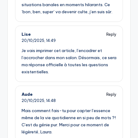
situations banales en moments hilarants. Ce
‘bon, ben, super’ va devenir culte, j’en suis sûr.
Lise
Reply
20/10/2025,
14:49
Je vais imprimer cet article, l’encadrer et
l’accrocher dans mon salon. Désormais, ce sera
ma réponse officielle à toutes les questions
existentielles.
Aude
Reply
20/10/2025,
14:48
Mais comment fais-tu pour capter l’essence
même de la vie quotidienne en si peu de mots ?!
C’est du génie pur. Merci pour ce moment de
légèreté, Laura.