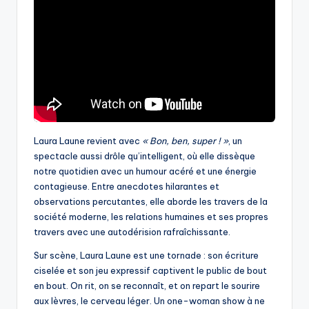
Laura Laune revient avec
« Bon, ben, super ! »
, un
spectacle aussi drôle qu’intelligent, où elle dissèque
notre quotidien avec un humour acéré et une énergie
contagieuse. Entre anecdotes hilarantes et
observations percutantes, elle aborde les travers de la
société moderne, les relations humaines et ses propres
travers avec une autodérision rafraîchissante.
Sur scène, Laura Laune est une tornade : son écriture
ciselée et son jeu expressif captivent le public de bout
en bout. On rit, on se reconnaît, et on repart le sourire
aux lèvres, le cerveau léger. Un one-woman show à ne