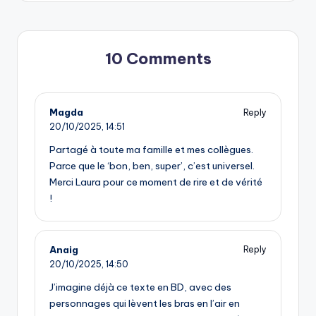
10 Comments
Magda
Reply
20/10/2025,
14:51
Partagé à toute ma famille et mes collègues.
Parce que le ‘bon, ben, super’, c’est universel.
Merci Laura pour ce moment de rire et de vérité
!
Anaig
Reply
20/10/2025,
14:50
J’imagine déjà ce texte en BD, avec des
personnages qui lèvent les bras en l’air en