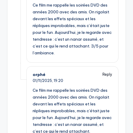
Ce film me rappelle les soirées DVD des
années 2000 avec des amis. On rigolait
devant les effets spéciaux et les
répliques improbables, mais c’était juste
pour le fun. Aujourd’hui, je le regarde avec
tendresse : c’est un nanar assumé, et
c’est ce qui le rend attachant. 3/5 pour
l’ambiance.
orphé
Reply
01/11/2025,
19:20
Ce film me rappelle les soirées DVD des
années 2000 avec des amis. On rigolait
devant les effets spéciaux et les
répliques improbables, mais c’était juste
pour le fun. Aujourd’hui, je le regarde avec
tendresse : c’est un nanar assumé, et
c’est ce qui le rend attachant.