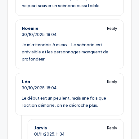
ne peut sauver un scénario aussi faible.
Noémie
Reply
30/10/2025,
18:04
Je m’attendais à mieux… Le scénario est
prévisible et les personnages manquent de
profondeur.
Léa
Reply
30/10/2025,
18:04
Le début est un peu lent, mais une fois que
l’action démarre, on ne décroche plus.
Jarvis
Reply
01/11/2025,
11:34