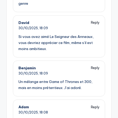
genre
David
Reply
30/10/2025,
18:09
Si vous avez aimé Le Seigneur des Anneaux,
vous devriez apprécier ce film, même s’il est
moins ambitieux.
Benjamin
Reply
30/10/2025,
18:09
Un mélange entre Game of Thrones et 300,
mais en moins prétentieux. J’ai adoré.
Adam
Reply
30/10/2025,
18:08