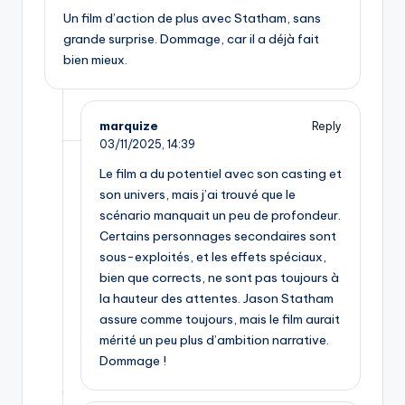
Un film d’action de plus avec Statham, sans
grande surprise. Dommage, car il a déjà fait
bien mieux.
marquize
Reply
03/11/2025,
14:39
Le film a du potentiel avec son casting et
son univers, mais j’ai trouvé que le
scénario manquait un peu de profondeur.
Certains personnages secondaires sont
sous-exploités, et les effets spéciaux,
bien que corrects, ne sont pas toujours à
la hauteur des attentes. Jason Statham
assure comme toujours, mais le film aurait
mérité un peu plus d’ambition narrative.
Dommage !