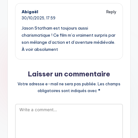
Abigaël
Reply
30/10/2025,
17:59
Jason Statham est toujours aussi
charismatique ! Ce film m’a vraiment surpris par
son mélange d’action et d’aventure médiévale.
À voir absolument
Laisser un commentaire
Votre adresse e-mail ne sera pas publiée.
Les champs
obligatoires sont indiqués avec
*