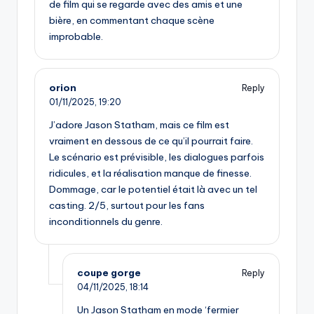
de film qui se regarde avec des amis et une
bière, en commentant chaque scène
improbable.
orion
Reply
01/11/2025,
19:20
J’adore Jason Statham, mais ce film est
vraiment en dessous de ce qu’il pourrait faire.
Le scénario est prévisible, les dialogues parfois
ridicules, et la réalisation manque de finesse.
Dommage, car le potentiel était là avec un tel
casting. 2/5, surtout pour les fans
inconditionnels du genre.
coupe gorge
Reply
04/11/2025,
18:14
Un Jason Statham en mode ‘fermier