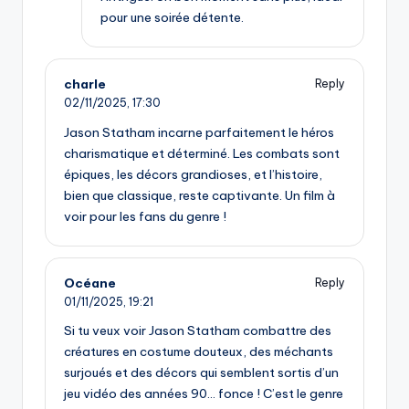
pour une soirée détente.
charle
Reply
02/11/2025,
17:30
Jason Statham incarne parfaitement le héros
charismatique et déterminé. Les combats sont
épiques, les décors grandioses, et l’histoire,
bien que classique, reste captivante. Un film à
voir pour les fans du genre !
Océane
Reply
01/11/2025,
19:21
Si tu veux voir Jason Statham combattre des
créatures en costume douteux, des méchants
surjoués et des décors qui semblent sortis d’un
jeu vidéo des années 90… fonce ! C’est le genre