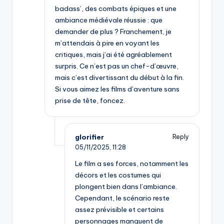
badass’, des combats épiques et une
ambiance médiévale réussie : que
demander de plus ? Franchement, je
m’attendais à pire en voyant les
critiques, mais j’ai été agréablement
surpris. Ce n’est pas un chef-d’œuvre,
mais c’est divertissant du début à la fin.
Si vous aimez les films d’aventure sans
prise de tête, foncez.
glorifier
Reply
05/11/2025,
11:28
Le film a ses forces, notamment les
décors et les costumes qui
plongent bien dans l’ambiance.
Cependant, le scénario reste
assez prévisible et certains
personnages manquent de