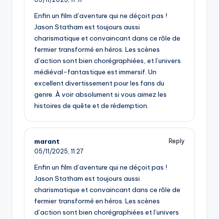
Enfin un film d’aventure qui ne déçoit pas !
Jason Statham est toujours aussi
charismatique et convaincant dans ce rôle de
fermier transformé en héros. Les scènes
d’action sont bien chorégraphiées, et l’univers
médiéval-fantastique est immersif. Un
excellent divertissement pour les fans du
genre. À voir absolument si vous aimez les
histoires de quête et de rédemption.
marant
Reply
05/11/2025,
11:27
Enfin un film d’aventure qui ne déçoit pas !
Jason Statham est toujours aussi
charismatique et convaincant dans ce rôle de
fermier transformé en héros. Les scènes
d’action sont bien chorégraphiées et l’univers