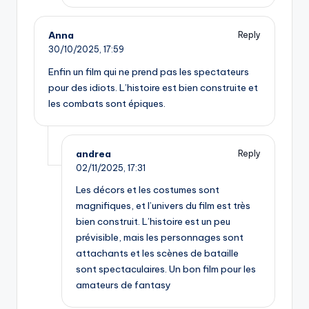
Anna
Reply
30/10/2025,
17:59
Enfin un film qui ne prend pas les spectateurs
pour des idiots. L’histoire est bien construite et
les combats sont épiques.
andrea
Reply
02/11/2025,
17:31
Les décors et les costumes sont
magnifiques, et l’univers du film est très
bien construit. L’histoire est un peu
prévisible, mais les personnages sont
attachants et les scènes de bataille
sont spectaculaires. Un bon film pour les
amateurs de fantasy